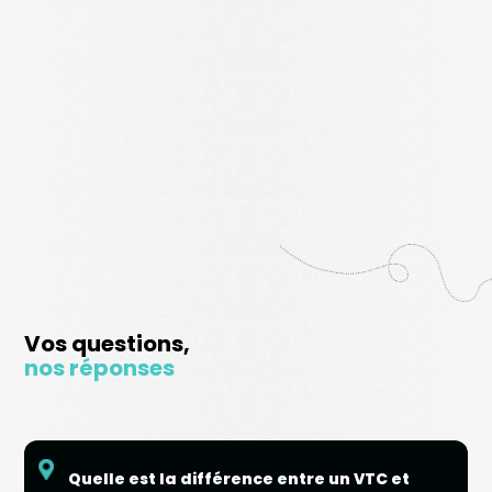
Vos questions,
nos réponses
Quelle est la différence entre un VTC et