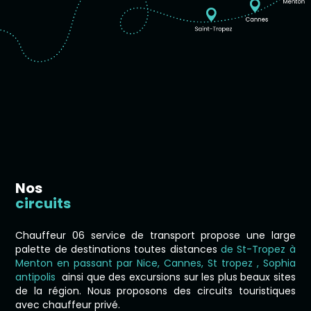
Nos
circuits
Chauffeur 06 service de transport propose une large
palette de destinations toutes distances
de St-Tropez à
Menton en passant par Nice, Cannes, St tropez , Sophia
antipolis
ainsi que des excursions sur les plus beaux sites
de la région. Nous proposons des circuits touristiques
avec chauffeur privé.