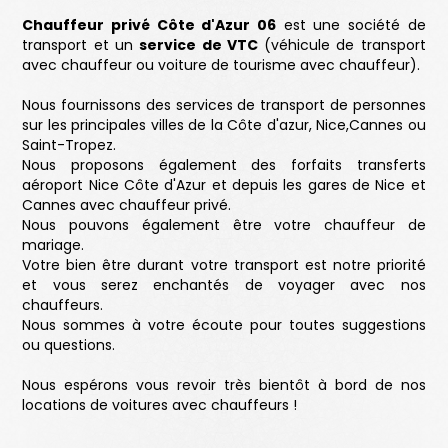
Chauffeur privé Côte d'Azur 06
est une société de
transport et un
service de VTC
(véhicule de transport
avec chauffeur ou voiture de tourisme avec chauffeur).
Nous fournissons des services de transport de personnes
sur les principales villes de la Côte d'azur, Nice,Cannes ou
Saint-Tropez.
Nous proposons également des forfaits
transferts
aéroport Nice Côte d'Azur
et depuis les gares de Nice et
Cannes avec chauffeur privé.
Nous pouvons également être votre
chauffeur de
mariage
.
Votre bien être durant votre transport est notre priorité
et vous serez enchantés de voyager avec nos
chauffeurs.
Nous sommes à votre écoute pour toutes suggestions
ou questions.
Nous espérons vous revoir très bientôt à bord de nos
locations de voitures avec chauffeurs !