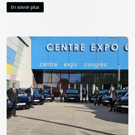
En savoir plus