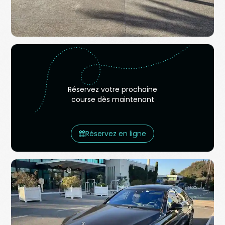
Réservez votre prochaine
course dès maintenant
Réservez en ligne